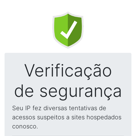
Verificação
de segurança
Seu IP fez diversas tentativas de
acessos suspeitos a sites hospedados
conosco.